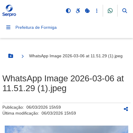
Prefeitura de Formiga
WhatsApp Image 2026-03-06 at 11.51.29 (1).jpeg
Botão Menu
WhatsApp Image 2026-03-06 at
11.51.29 (1).jpeg
Publicação:
06/03/2026 15h59
Última modificação:
06/03/2026 15h59