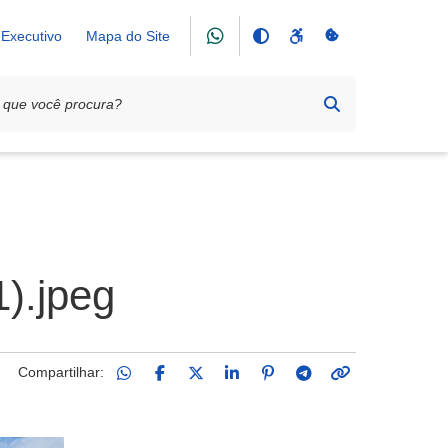
Executivo
Mapa do Site
).jpeg
Compartilhar: