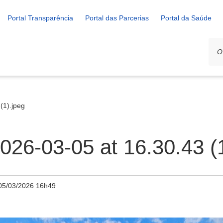
Portal Transparência
Portal das Parcerias
Portal da Saúde
(1).jpeg
26-03-05 at 16.30.43 (1
05/03/2026 16h49