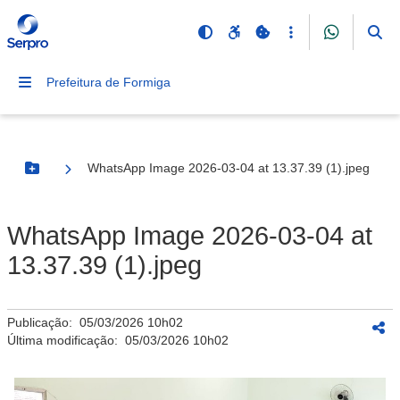
Prefeitura de Formiga
WhatsApp Image 2026-03-04 at 13.37.39 (1).jpeg
Botão Menu
WhatsApp Image 2026-03-04 at
13.37.39 (1).jpeg
Publicação:
05/03/2026 10h02
Última modificação:
05/03/2026 10h02