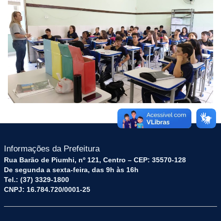
Informações da Prefeitura
Rua Barão de Piumhi, nº 121, Centro – CEP: 35570-128
De segunda a sexta-feira, das 9h às 16h
Tel.: (37) 3329-1800
CNPJ: 16.784.720/0001-25