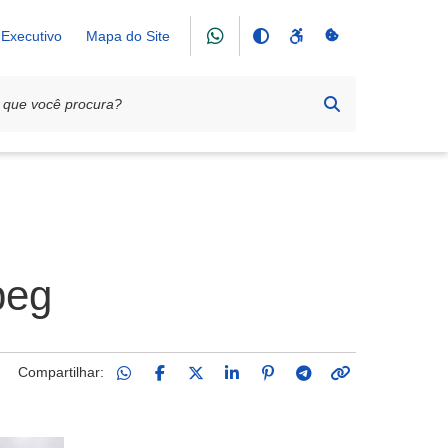
Executivo
Mapa do Site
peg
Compartilhar: