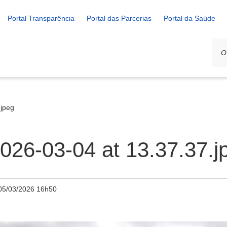
Portal Transparência
Portal das Parcerias
Portal da Saúde
jpeg
26-03-04 at 13.37.37.j
05/03/2026 16h50