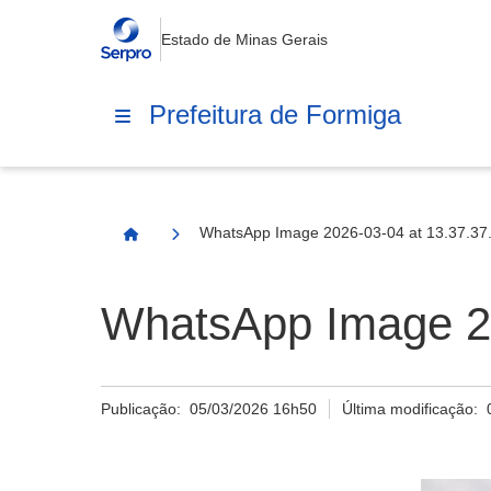
Estado de Minas Gerais
Prefeitura de Formiga
WhatsApp Image 2026-03-04 at 13.37.37.
Página Inicial
WhatsApp Image 20
Publicação:
05/03/2026 16h50
Última modificação: