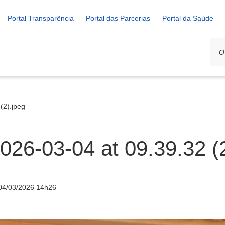
Portal Transparência
Portal das Parcerias
Portal da Saúde
(2).jpeg
26-03-04 at 09.39.32 (2
04/03/2026 14h26