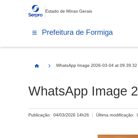
Estado de Minas Gerais
Prefeitura de Formiga
WhatsApp Image 2026-03-04 at 09.39.32 
Página Inicial
WhatsApp Image 20
Publicação:
04/03/2026 14h26
Última modificação: