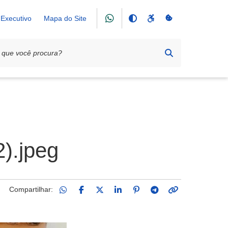
Executivo
Mapa do Site
).jpeg
Compartilhar: