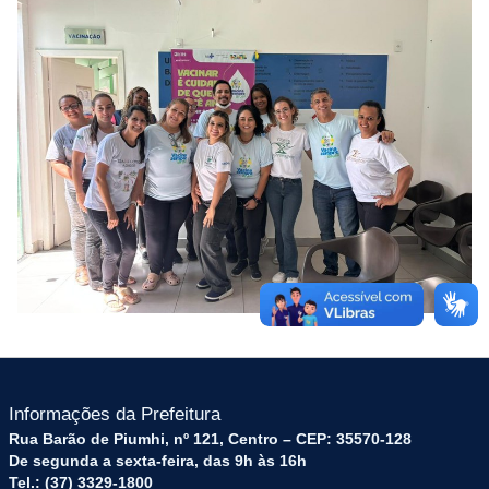
Informações da Prefeitura
Rua Barão de Piumhi, nº 121, Centro – CEP: 35570-128
De segunda a sexta-feira, das 9h às 16h
Tel.: (37) 3329-1800