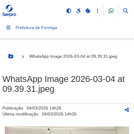
Prefeitura de Formiga
WhatsApp Image 2026-03-04 at 09.39.31.jpeg
Botão Menu
WhatsApp Image 2026-03-04 at
09.39.31.jpeg
Publicação:
04/03/2026 14h26
Última modificação:
04/03/2026 14h26