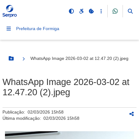
Prefeitura de Formiga
WhatsApp Image 2026-03-02 at 12.47.20 (2).jpeg
Botão Menu
WhatsApp Image 2026-03-02 at
12.47.20 (2).jpeg
Publicação:
02/03/2026 15h58
Última modificação:
02/03/2026 15h58