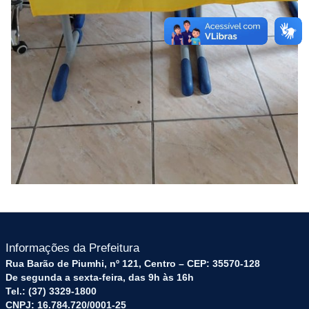
Informações da Prefeitura
Rua Barão de Piumhi, nº 121, Centro – CEP: 35570-128
De segunda a sexta-feira, das 9h às 16h
Tel.: (37) 3329-1800
CNPJ: 16.784.720/0001-25