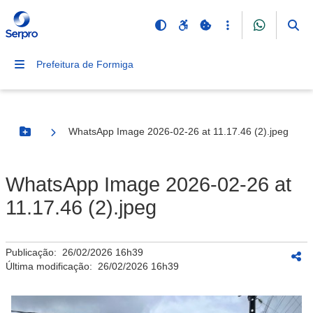
Prefeitura de Formiga
WhatsApp Image 2026-02-26 at 11.17.46 (2).jpeg
Botão Menu
WhatsApp Image 2026-02-26 at
11.17.46 (2).jpeg
Publicação:
26/02/2026 16h39
Última modificação:
26/02/2026 16h39