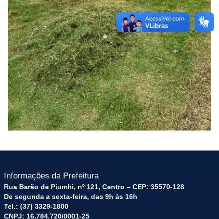
Informações da Prefeitura
Rua Barão de Piumhi, nº 121, Centro – CEP: 35570-128
De segunda a sexta-feira, das 9h às 16h
Tel.: (37) 3329-1800
CNPJ: 16.784.720/0001-25