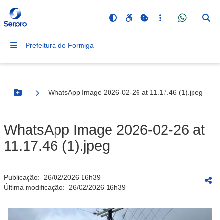
Prefeitura de Formiga
WhatsApp Image 2026-02-26 at 11.17.46 (1).jpeg
Botão Menu
WhatsApp Image 2026-02-26 at
11.17.46 (1).jpeg
Publicação:
26/02/2026 16h39
Última modificação:
26/02/2026 16h39