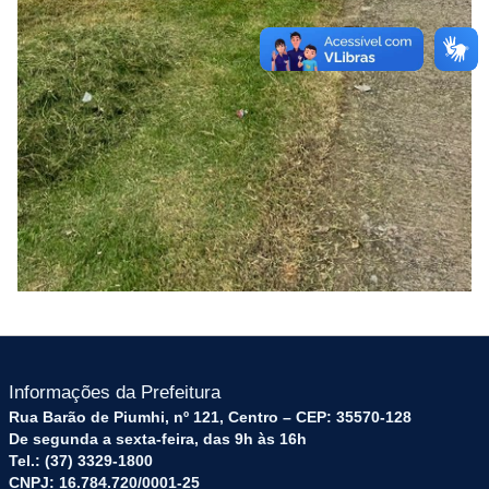
Informações da Prefeitura
Rua Barão de Piumhi, nº 121, Centro – CEP: 35570-128
De segunda a sexta-feira, das 9h às 16h
Tel.: (37) 3329-1800
CNPJ: 16.784.720/0001-25