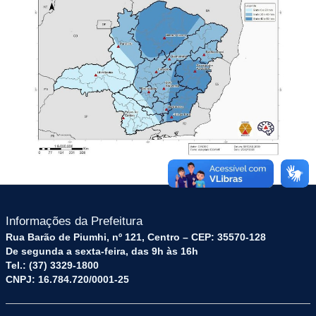
Informações da Prefeitura
Rua Barão de Piumhi, nº 121, Centro – CEP: 35570-128
De segunda a sexta-feira, das 9h às 16h
Tel.: (37) 3329-1800
CNPJ: 16.784.720/0001-25