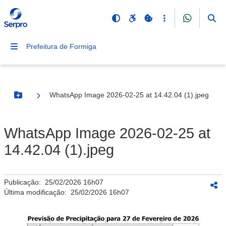
Prefeitura de Formiga
WhatsApp Image 2026-02-25 at 14.42.04 (1).jpeg
Botão Menu
WhatsApp Image 2026-02-25 at
14.42.04 (1).jpeg
Publicação:
25/02/2026 16h07
Última modificação:
25/02/2026 16h07