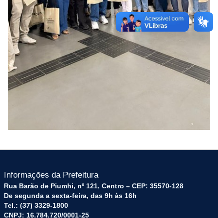
Informações da Prefeitura
Rua Barão de Piumhi, nº 121, Centro – CEP: 35570-128
De segunda a sexta-feira, das 9h às 16h
Tel.: (37) 3329-1800
CNPJ: 16.784.720/0001-25