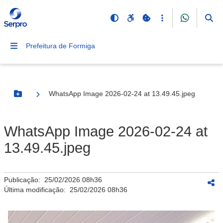
Prefeitura de Formiga
WhatsApp Image 2026-02-24 at 13.49.45.jpeg
Botão Menu
WhatsApp Image 2026-02-24 at
13.49.45.jpeg
Publicação:
25/02/2026 08h36
Última modificação:
25/02/2026 08h36