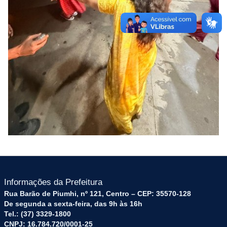
Informações da Prefeitura
Rua Barão de Piumhi, nº 121, Centro – CEP: 35570-128
De segunda a sexta-feira, das 9h às 16h
Tel.: (37) 3329-1800
CNPJ: 16.784.720/0001-25