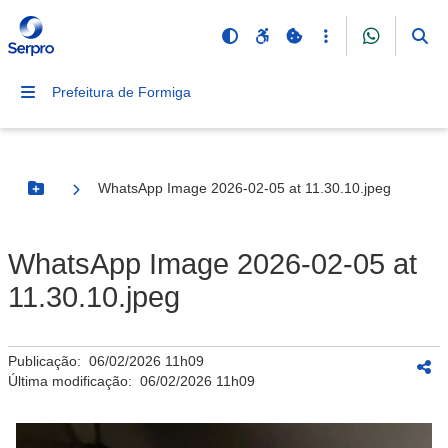
Prefeitura de Formiga
WhatsApp Image 2026-02-05 at 11.30.10.jpeg
Botão Menu
WhatsApp Image 2026-02-05 at
11.30.10.jpeg
Publicação:
06/02/2026 11h09
Última modificação:
06/02/2026 11h09