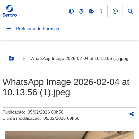
Prefeitura de Formiga
WhatsApp Image 2026-02-04 at 10.13.56 (1).jpeg
Botão Menu
WhatsApp Image 2026-02-04 at
10.13.56 (1).jpeg
Publicação:
05/02/2026 09h50
Última modificação:
05/02/2026 09h50