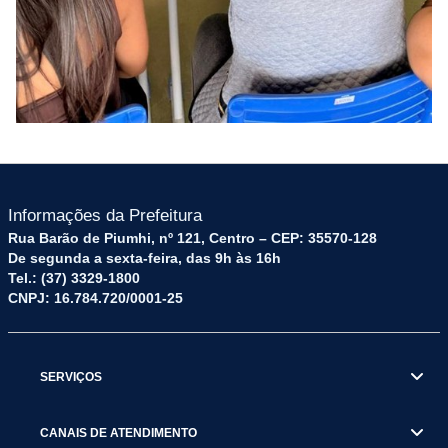
Informações da Prefeitura
Rua Barão de Piumhi, nº 121, Centro – CEP: 35570-128
De segunda a sexta-feira, das 9h às 16h
Tel.: (37) 3329-1800
CNPJ: 16.784.720/0001-25
SERVIÇOS
CANAIS DE ATENDIMENTO