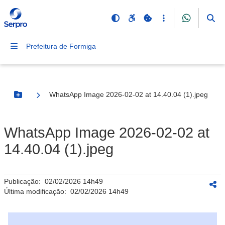
Prefeitura de Formiga
WhatsApp Image 2026-02-02 at 14.40.04 (1).jpeg
Botão Menu
WhatsApp Image 2026-02-02 at
14.40.04 (1).jpeg
Publicação:
02/02/2026 14h49
Última modificação:
02/02/2026 14h49