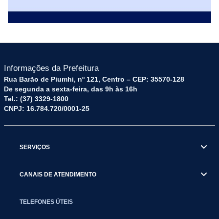
Informações da Prefeitura
Rua Barão de Piumhi, nº 121, Centro – CEP: 35570-128
De segunda a sexta-feira, das 9h às 16h
Tel.: (37) 3329-1800
CNPJ: 16.784.720/0001-25
SERVIÇOS
CANAIS DE ATENDIMENTO
TELEFONES ÚTEIS