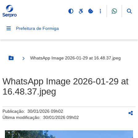
Prefeitura de Formiga
WhatsApp Image 2026-01-29 at 16.48.37.jpeg
Botão Menu
WhatsApp Image 2026-01-29 at
16.48.37.jpeg
Publicação:
30/01/2026 09h02
Última modificação:
30/01/2026 09h02