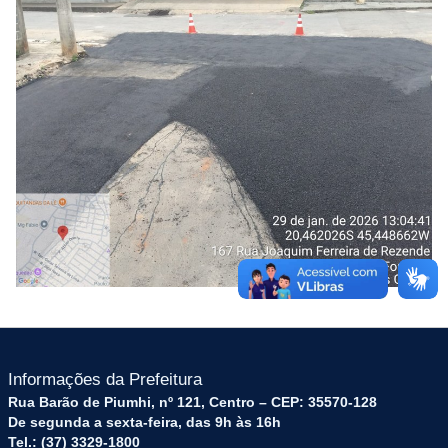
Informações da Prefeitura
Rua Barão de Piumhi, nº 121, Centro – CEP: 35570-128
De segunda a sexta-feira, das 9h às 16h
Tel.: (37) 3329-1800