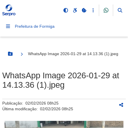
Prefeitura de Formiga
WhatsApp Image 2026-01-29 at 14.13.36 (1).jpeg
Botão Menu
WhatsApp Image 2026-01-29 at
14.13.36 (1).jpeg
Publicação:
02/02/2026 08h25
Última modificação:
02/02/2026 08h25