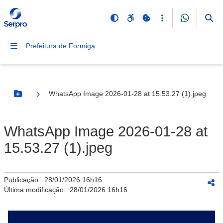
Prefeitura de Formiga
WhatsApp Image 2026-01-28 at 15.53.27 (1).jpeg
Botão Menu
WhatsApp Image 2026-01-28 at
15.53.27 (1).jpeg
Publicação:
28/01/2026 16h16
Última modificação:
28/01/2026 16h16