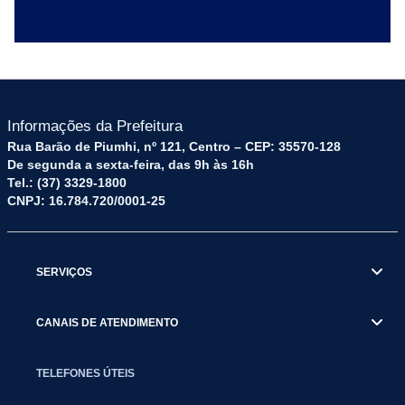
Informações da Prefeitura
Rua Barão de Piumhi, nº 121, Centro – CEP: 35570-128
De segunda a sexta-feira, das 9h às 16h
Tel.: (37) 3329-1800
CNPJ: 16.784.720/0001-25
SERVIÇOS
CANAIS DE ATENDIMENTO
TELEFONES ÚTEIS