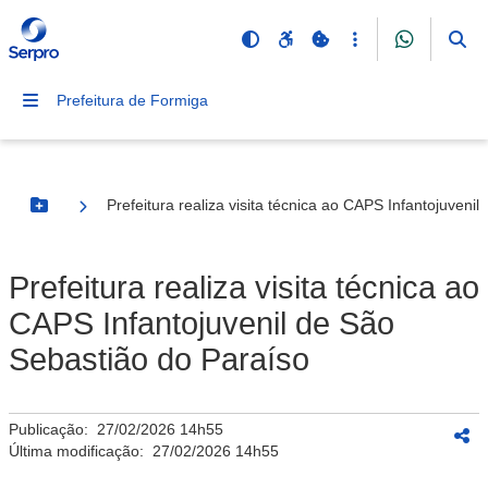
Prefeitura de Formiga
Prefeitura realiza visita técnica ao CAPS Infantojuveni
Botão Menu
Prefeitura realiza visita técnica ao
CAPS Infantojuvenil de São
Sebastião do Paraíso
Publicação:
27/02/2026 14h55
Última modificação:
27/02/2026 14h55