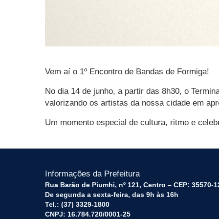
Vem aí o 1º Encontro de Bandas de Formiga!
No dia 14 de junho, a partir das 8h30, o Termi
valorizando os artistas da nossa cidade em ap
Um momento especial de cultura, ritmo e celeb
Informações da Prefeitura
Rua Barão de Piumhi, nº 121, Centro – CEP: 35570-1
De segunda a sexta-feira, das 9h às 16h
Tel.: (37) 3329-1800
CNPJ: 16.784.720/0001-25