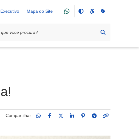
Executivo
Mapa do Site
a!
Compartilhar: