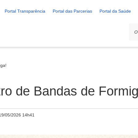
Portal Transparência
Portal das Parcerias
Portal da Saúde
iga!
tro de Bandas de Formig
19/05/2026 14h41