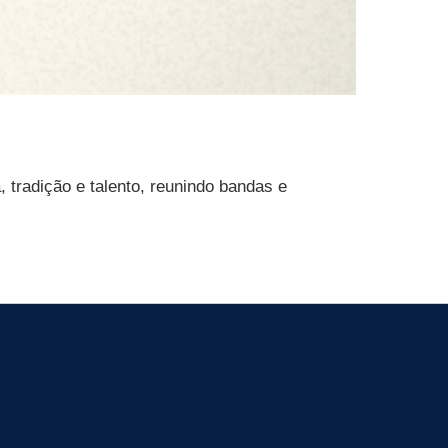
 tradição e talento, reunindo bandas e