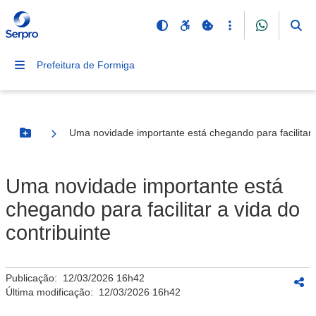
Prefeitura de Formiga
Uma novidade importante está chegando para facilitar a
Botão Menu
Uma novidade importante está
chegando para facilitar a vida do
contribuinte
Publicação:
12/03/2026 16h42
Última modificação:
12/03/2026 16h42