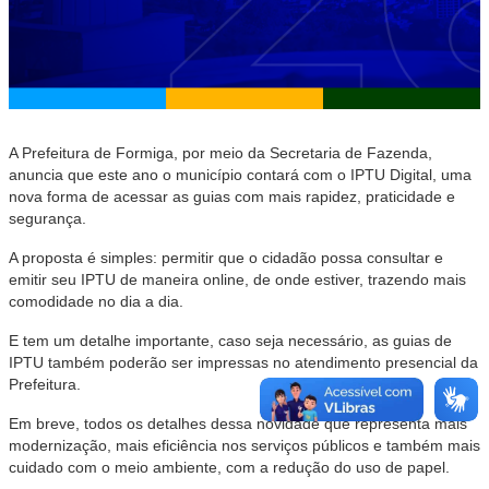
A Prefeitura de Formiga, por meio da Secretaria de Fazenda,
anuncia que este ano o município contará com o IPTU Digital, uma
nova forma de acessar as guias com mais rapidez, praticidade e
segurança.
A proposta é simples: permitir que o cidadão possa consultar e
emitir seu IPTU de maneira online, de onde estiver, trazendo mais
comodidade no dia a dia.
E tem um detalhe importante, caso seja necessário, as guias de
IPTU também poderão ser impressas no atendimento presencial da
Prefeitura.
Em breve, todos os detalhes dessa novidade que representa mais
modernização, mais eficiência nos serviços públicos e também mais
cuidado com o meio ambiente, com a redução do uso de papel.