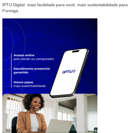
IPTU Digital: mais facilidade para você, mais sustentabilidade para
Formiga.