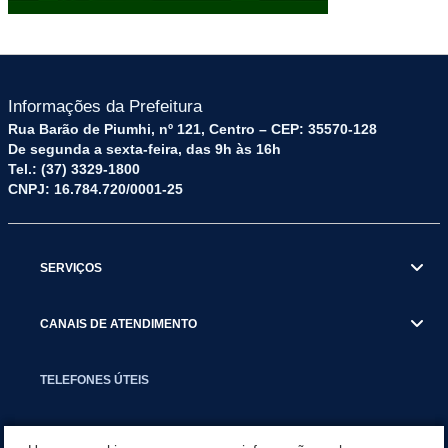
Informações da Prefeitura
Rua Barão de Piumhi, nº 121, Centro – CEP: 35570-128
De segunda a sexta-feira, das 9h às 16h
Tel.: (37) 3329-1800
CNPJ: 16.784.720/0001-25
SERVIÇOS
CANAIS DE ATENDIMENTO
TELEFONES ÚTEIS
EXECUTIVO