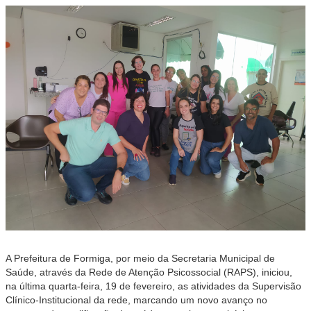
A Prefeitura de Formiga, por meio da Secretaria Municipal de
Saúde, através da Rede de Atenção Psicossocial (RAPS), iniciou,
na última quarta-feira, 19 de fevereiro, as atividades da Supervisão
Clínico-Institucional da rede, marcando um novo avanço no