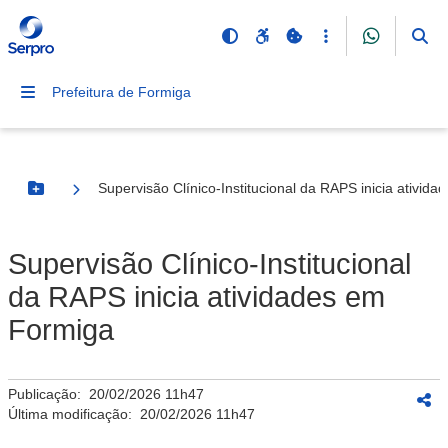
Prefeitura de Formiga
Supervisão Clínico-Institucional da RAPS inicia ativid
Botão Menu
Supervisão Clínico-Institucional
da RAPS inicia atividades em
Formiga
Publicação:
20/02/2026 11h47
Última modificação:
20/02/2026 11h47