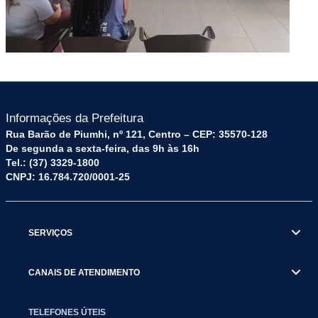
Informações da Prefeitura
Rua Barão de Piumhi, nº 121, Centro – CEP: 35570-128
De segunda a sexta-feira, das 9h às 16h
Tel.: (37) 3329-1800
CNPJ: 16.784.720/0001-25
SERVIÇOS
CANAIS DE ATENDIMENTO
TELEFONES ÚTEIS