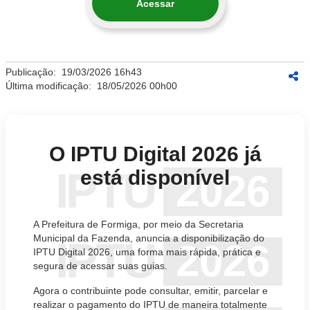
Acessar
Publicação:
19/03/2026 16h43
Última modificação:
18/05/2026 00h00
O IPTU Digital 2026 já
IPTU
está disponível
2026
A Prefeitura de Formiga, por meio da Secretaria
Municipal da Fazenda, anuncia a disponibilização do
IPTU
2026
IPTU Digital 2026, uma forma mais rápida, prática e
segura de acessar suas guias.
Agora o contribuinte pode consultar, emitir, parcelar e
realizar o pagamento do IPTU de maneira totalmente