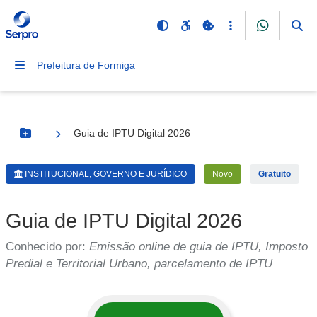
Prefeitura de Formiga
Guia de IPTU Digital 2026
Botão Menu
INSTITUCIONAL, GOVERNO E JURÍDICO
Novo
Gratuito
Guia de IPTU Digital 2026
Conhecido por:
Emissão online de guia de IPTU, Imposto
Predial e Territorial Urbano, parcelamento de IPTU