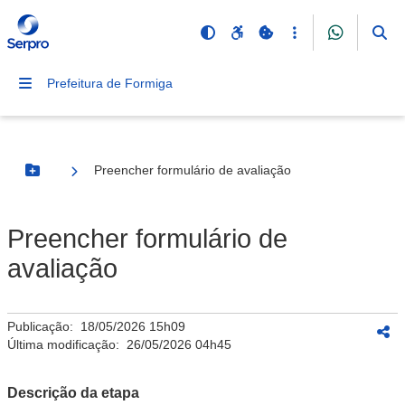
Prefeitura de Formiga
Preencher formulário de avaliação
Botão Menu
Preencher formulário de
avaliação
Publicação:
18/05/2026 15h09
Última modificação:
26/05/2026 04h45
Descrição da etapa