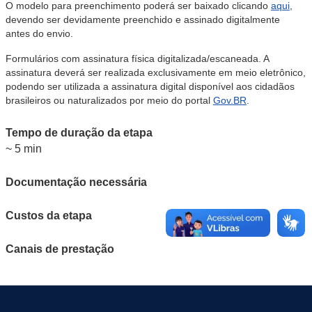
O modelo para preenchimento poderá ser baixado clicando
aqui
,
devendo ser devidamente preenchido e assinado digitalmente
antes do envio.
Formulários com assinatura física digitalizada/escaneada. A
assinatura deverá ser realizada exclusivamente em meio eletrônico,
podendo ser utilizada a assinatura digital disponível aos cidadãos
brasileiros ou naturalizados por meio do portal
Gov.BR
.
Tempo de duração da etapa
~ 5 min
Documentação necessária
Custos da etapa
Canais de prestação