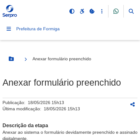
Prefeitura de Formiga
Anexar formulário preenchido
Botão Menu
Anexar formulário preenchido
Publicação:
18/05/2026 15h13
Última modificação:
18/05/2026 15h13
Descrição da etapa
Anexar ao sistema o formulário devidamente preenchido e assinado
digitalmente.