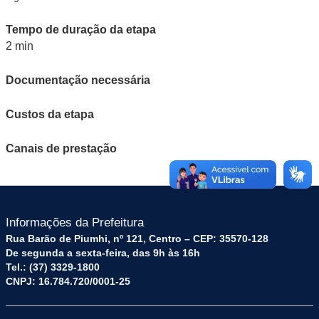
Tempo de duração da etapa
2 min
Documentação necessária
Custos da etapa
Canais de prestação
Informações da Prefeitura
Rua Barão de Piumhi, nº 121, Centro – CEP: 35570-128
De segunda a sexta-feira, das 9h às 16h
Tel.: (37) 3329-1800
CNPJ: 16.784.720/0001-25