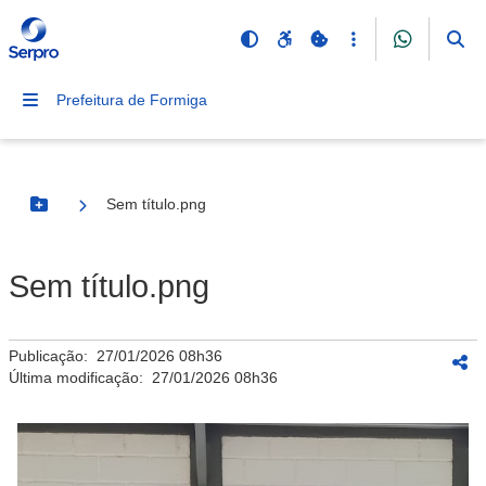
Prefeitura de Formiga
Sem título.png
Botão Menu
Sem título.png
Publicação:
27/01/2026 08h36
Última modificação:
27/01/2026 08h36