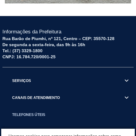
Informações da Prefeitura
Rua Barão de Piumhi, nº 121, Centro – CEP: 35570-128
De segunda a sexta-feira, das 9h às 16h
Tel.: (37) 3329-1800
CNPJ: 16.784.720/0001-25
SERVIÇOS
CANAIS DE ATENDIMENTO
TELEFONES ÚTEIS
EXECUTIVO