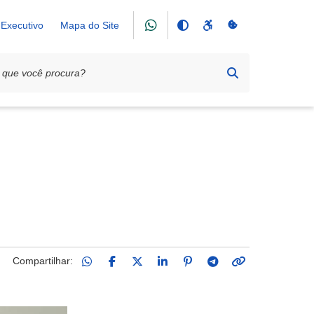
Executivo
Mapa do Site
Compartilhar: