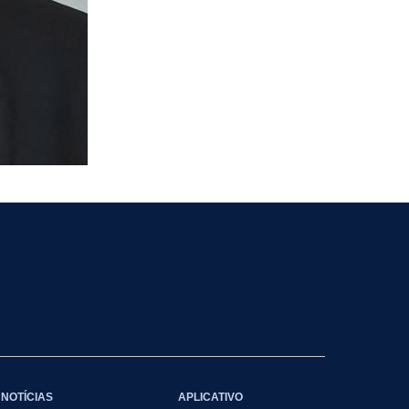
NOTÍCIAS
APLICATIVO