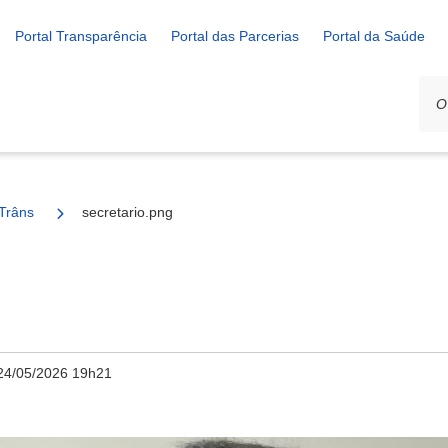
Portal Transparência
Portal das Parcerias
Portal da Saúde
Trânsito
secretario.png
24/05/2026 19h21