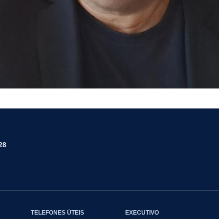
28
TELEFONES ÚTEIS
EXECUTIVO