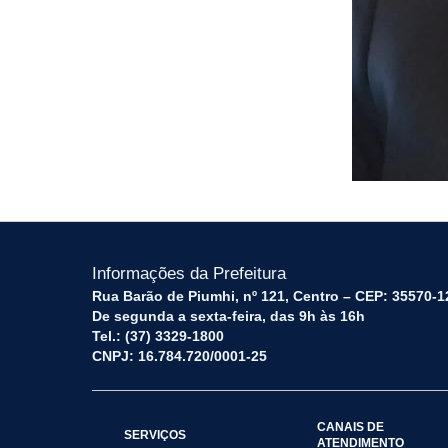
Informações da Prefeitura
Rua Barão de Piumhi, nº 121, Centro – CEP: 35570-1
De segunda a sexta-feira, das 9h às 16h
Tel.: (37) 3329-1800
CNPJ: 16.784.720/0001-25
CANAIS DE
SERVIÇOS
ATENDIMENTO