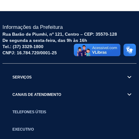
Informações da Prefeitura
Rua Barão de Piumhi, nº 121, Centro – CEP: 35570-128
De segunda a sexta-feira, das 9h às 16h
Tel.: (37) 3329-1800
CNPJ: 16.784.720/0001-25
SERVIÇOS
CANAIS DE ATENDIMENTO
TELEFONES ÚTEIS
EXECUTIVO