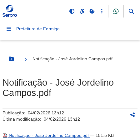
Prefeitura de Formiga
Notificação - José Jordelino Campos.pdf
Botão Menu
Notificação - José Jordelino
Campos.pdf
Publicação:
04/02/2026 13h12
Última modificação:
04/02/2026 13h12
Notificação - José Jordelino Campos.pdf
— 151.5 KB