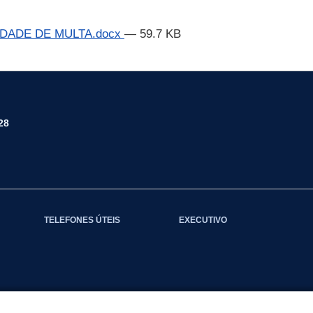
IDADE DE MULTA.docx
— 59.7 KB
28
TELEFONES ÚTEIS
EXECUTIVO