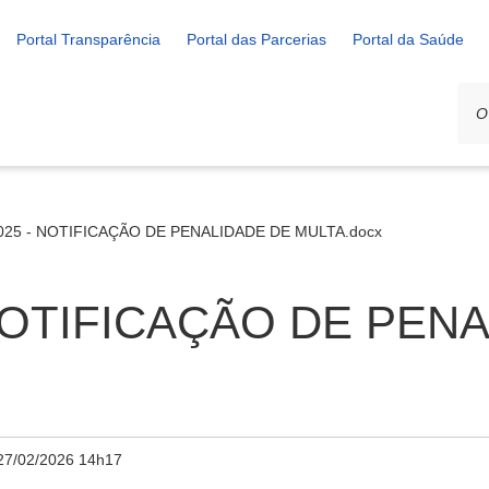
Portal Transparência
Portal das Parcerias
Portal da Saúde
2025 - NOTIFICAÇÃO DE PENALIDADE DE MULTA.docx
 NOTIFICAÇÃO DE PEN
27/02/2026 14h17