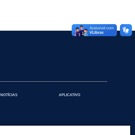
NOTÍCIAS
APLICATIVO