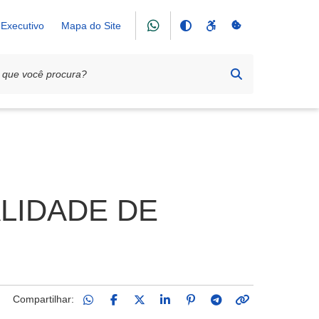
Executivo
Mapa do Site
ALIDADE DE
Compartilhar: