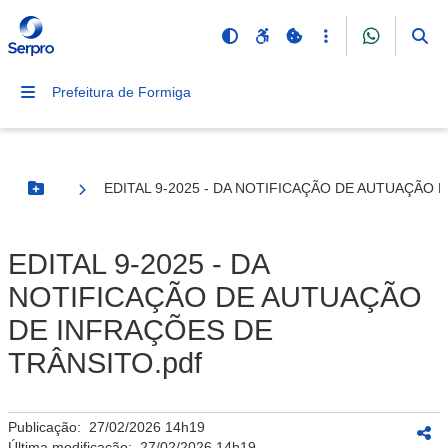
Prefeitura de Formiga
EDITAL 9-2025 - DA NOTIFICAÇÃO DE AUTUAÇÃO 
Botão Menu
EDITAL 9-2025 - DA
NOTIFICAÇÃO DE AUTUAÇÃO
DE INFRAÇÕES DE
TRÂNSITO.pdf
Publicação:
27/02/2026 14h19
Última modificação:
27/02/2026 14h19