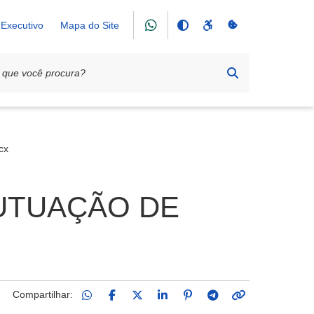
Executivo
Mapa do Site
cx
AUTUAÇÃO DE
Compartilhar: