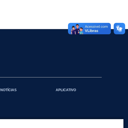
NOTÍCIAS
APLICATIVO