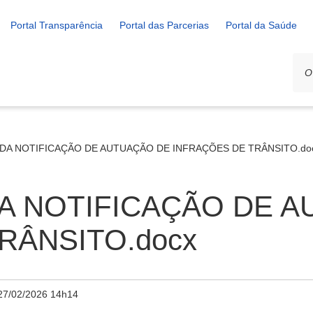
Portal Transparência
Portal das Parcerias
Portal da Saúde
 - DA NOTIFICAÇÃO DE AUTUAÇÃO DE INFRAÇÕES DE TRÂNSITO.do
 DA NOTIFICAÇÃO DE 
RÂNSITO.docx
27/02/2026 14h14