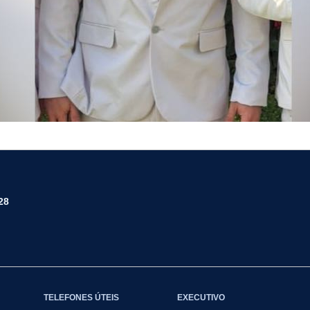
28
TELEFONES ÚTEIS
EXECUTIVO