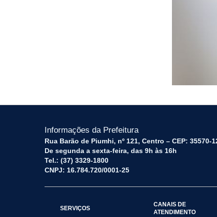
Informações da Prefeitura
Rua Barão de Piumhi, nº 121, Centro – CEP: 35570-1
De segunda a sexta-feira, das 9h às 16h
Tel.: (37) 3329-1800
CNPJ: 16.784.720/0001-25
CANAIS DE
SERVIÇOS
ATENDIMENTO