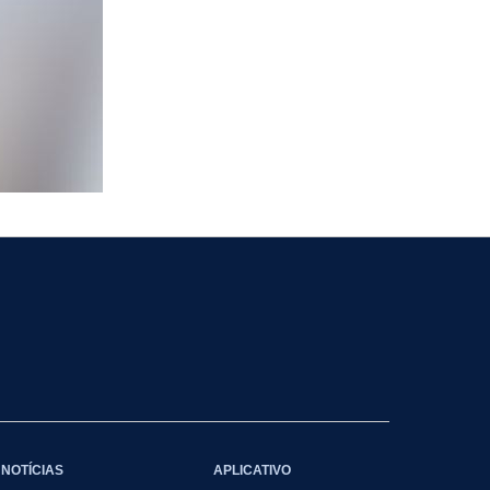
NOTÍCIAS
APLICATIVO