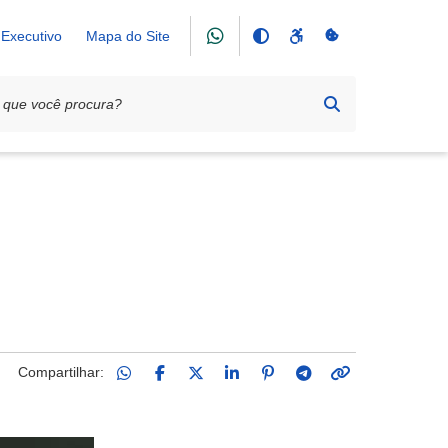
Executivo
Mapa do Site
Compartilhar: