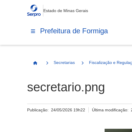
Estado de Minas Gerais
Prefeitura de Formiga
Secretarias
Fiscalização e Regula
Página Inicial
secretario.png
Publicação:
24/05/2026 19h22
Última modificação: