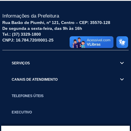
Informações da Prefeitura
Rua Barão de Piumhi, nº 121, Centro – CEP: 35570-128
De segunda a sexta-feira, das 9h às 16h
Tel.: (37) 3329-1800
CNPJ: 16.784.720/0001-25
SERVIÇOS
CANAIS DE ATENDIMENTO
TELEFONES ÚTEIS
EXECUTIVO
NOTÍCIAS