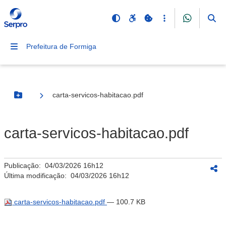
Prefeitura de Formiga
carta-servicos-habitacao.pdf
Botão Menu
carta-servicos-habitacao.pdf
Publicação:
04/03/2026 16h12
Última modificação:
04/03/2026 16h12
carta-servicos-habitacao.pdf
— 100.7 KB