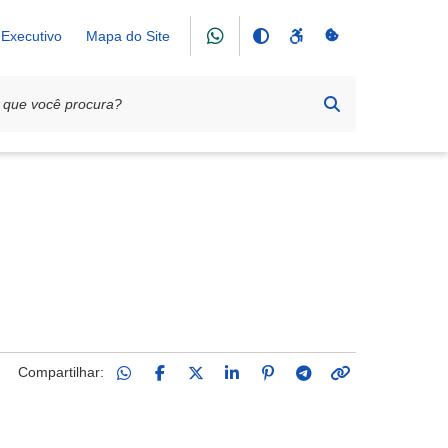
Executivo
Mapa do Site
Compartilhar: