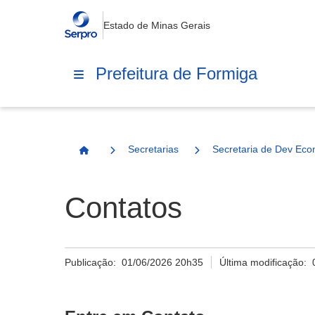
Estado de Minas Gerais
Prefeitura de Formiga
Secretarias
Secretaria de Dev Eco
Página Inicial
Contatos
Publicação:
01/06/2026 20h35
Última modificação: