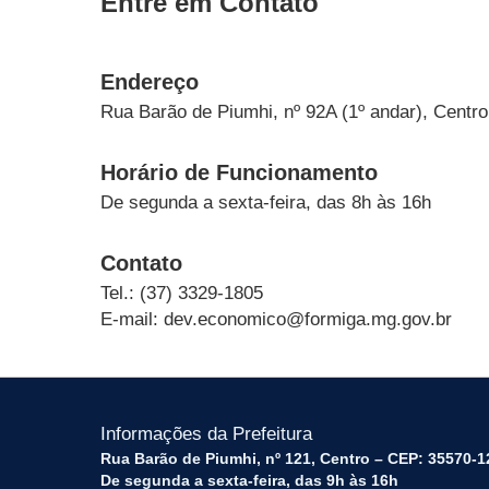
Entre em Contato
Endereço
Rua Barão de Piumhi, nº 92A (1º andar), Centro
Horário de Funcionamento
De segunda a sexta-feira, das 8h às 16h
Contato
Tel.: (37) 3329-1805
E-mail:
dev.economico@formiga.mg.gov.br
Informações da Prefeitura
Rua Barão de Piumhi, nº 121, Centro – CEP: 35570-1
De segunda a sexta-feira, das 9h às 16h