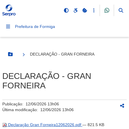
Prefeitura de Formiga
DECLARAÇÃO - GRAN FORNEIRA
Botão Menu
DECLARAÇÃO - GRAN
FORNEIRA
Publicação:
12/06/2026 13h06
Última modificação:
12/06/2026 13h06
Declaração Gran Forneira12062026.pdf
— 821.5 KB