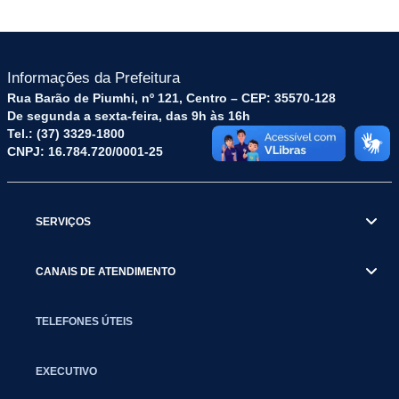
Informações da Prefeitura
Rua Barão de Piumhi, nº 121, Centro – CEP: 35570-128
De segunda a sexta-feira, das 9h às 16h
Tel.: (37) 3329-1800
CNPJ: 16.784.720/0001-25
SERVIÇOS
CANAIS DE ATENDIMENTO
TELEFONES ÚTEIS
EXECUTIVO