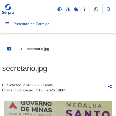
Prefeitura de Formiga
secretario.jpg
Botão Menu
secretario.jpg
Publicação:
21/05/2026 14h05
Última modificação:
21/05/2026 14h05