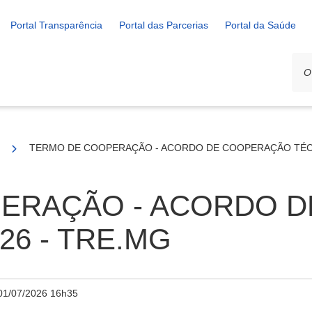
Portal Transparência
Portal das Parcerias
Portal da Saúde
ção
TERMO DE COOPERAÇÃO - ACORDO DE COOPERAÇÃO TÉCNI
ERAÇÃO - ACORDO 
026 - TRE.MG
01/07/2026 16h35