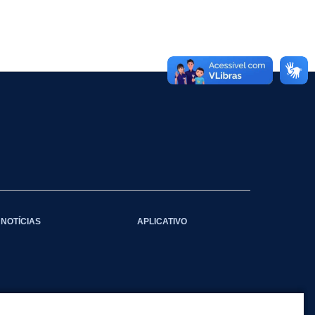
NOTÍCIAS
APLICATIVO