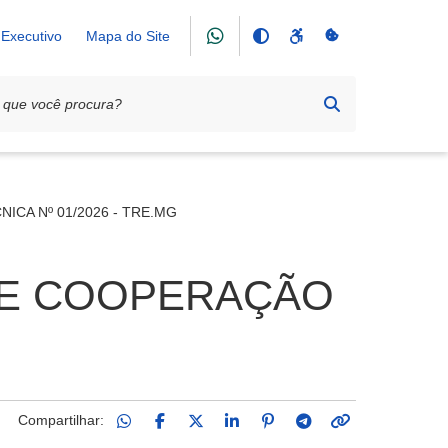
Executivo
Mapa do Site
CA Nº 01/2026 - TRE.MG
DE COOPERAÇÃO
Compartilhar: