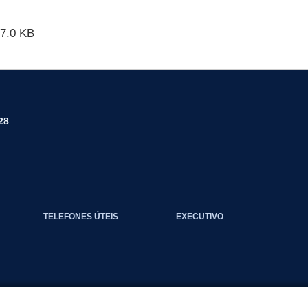
7.0 KB
28
TELEFONES ÚTEIS
EXECUTIVO