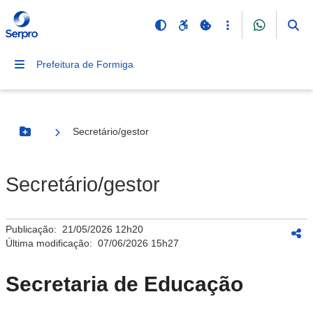
Prefeitura de Formiga
Secretário/gestor
Botão Menu
Secretário/gestor
Publicação:
21/05/2026 12h20
Última modificação:
07/06/2026 15h27
Secretaria de Educação