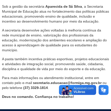
Sob a gestão da secretária
Aparecida de Sá Silva
, a Secretaria
Municipal de Educação atua no fortalecimento das políticas públicas
educacionais, promovendo ensino de qualidade, inclusão e
incentivo ao desenvolvimento humano por meio da educação.
A secretaria desenvolve ações voltadas à melhoria contínua da
rede municipal de ensino, valorização dos profissionais da
educação, modernização dos ambientes escolares e ampliação do
acesso à aprendizagem de qualidade para os estudantes do
município.
A pasta também incentiva práticas esportivas, projetos educacionais
e atividades de integração social, promovendo saúde, cidadania,
disciplina e qualidade de vida por meio do esporte e da educação.
Para mais informações ou atendimento institucional, entre em
contato pelo e-mail
secretario.educacao@formiga.mg.gov.br
ou
pelo telefone
(37) 3329-1814
.
Deus no comando. Confiança no trabalho!