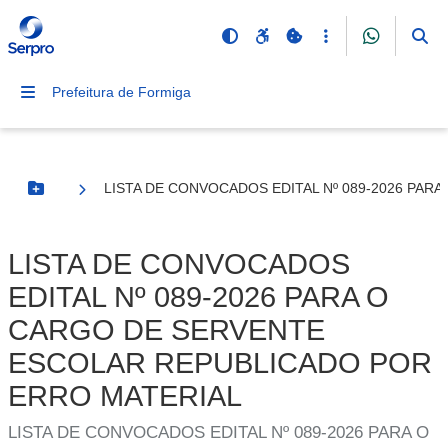
Prefeitura de Formiga
LISTA DE CONVOCADOS EDITAL Nº 089-2026 PA
Botão Menu
LISTA DE CONVOCADOS
EDITAL Nº 089-2026 PARA O
CARGO DE SERVENTE
ESCOLAR REPUBLICADO POR
ERRO MATERIAL
LISTA DE CONVOCADOS EDITAL Nº 089-2026 PARA O