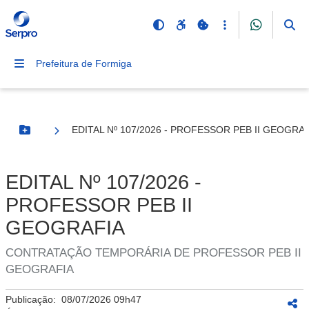
Prefeitura de Formiga
EDITAL Nº 107/2026 - PROFESSOR PEB II GEOGRA
Botão Menu
EDITAL Nº 107/2026 -
PROFESSOR PEB II
GEOGRAFIA
CONTRATAÇÃO TEMPORÁRIA DE PROFESSOR PEB II
GEOGRAFIA
Publicação:
08/07/2026 09h47