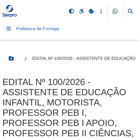
Prefeitura de Formiga
EDITAL Nº 100/2026 - ASSISTENTE DE EDUCAÇÃO 
Botão Menu
EDITAL Nº 100/2026 -
ASSISTENTE DE EDUCAÇÃO
INFANTIL, MOTORISTA,
PROFESSOR PEB I,
PROFESSOR PEB I APOIO,
PROFESSOR PEB II CIÊNCIAS,