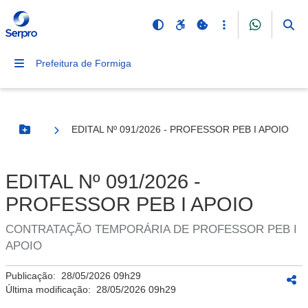
Prefeitura de Formiga
EDITAL Nº 091/2026 - PROFESSOR PEB I APOIO
Botão Menu
EDITAL Nº 091/2026 -
PROFESSOR PEB I APOIO
CONTRATAÇÃO TEMPORÁRIA DE PROFESSOR PEB I
APOIO
Publicação:
28/05/2026 09h29
Última modificação:
28/05/2026 09h29