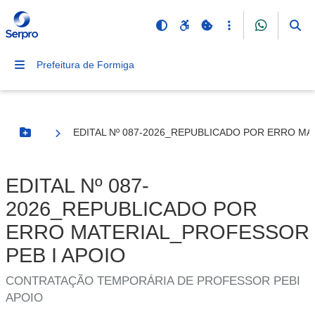
Prefeitura de Formiga
EDITAL Nº 087-2026_REPUBLICADO POR ERRO MA
Botão Menu
EDITAL Nº 087-
2026_REPUBLICADO POR
ERRO MATERIAL_PROFESSOR
PEB I APOIO
CONTRATAÇÃO TEMPORÁRIA DE PROFESSOR PEBI
APOIO