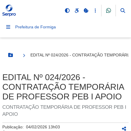
Prefeitura de Formiga
EDITAL Nº 024/2026 - CONTRATAÇÃO TEMPORÁRIA
Botão Menu
EDITAL Nº 024/2026 -
CONTRATAÇÃO TEMPORÁRIA
DE PROFESSOR PEB I APOIO
CONTRATAÇÃO TEMPORÁRIA DE PROFESSOR PEB I
APOIO
Publicação:
04/02/2026 13h03