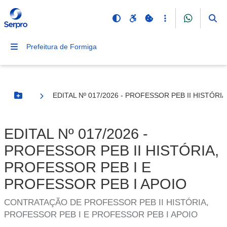
Prefeitura de Formiga
EDITAL Nº 017/2026 - PROFESSOR PEB II HISTÓR
Botão Menu
EDITAL Nº 017/2026 -
PROFESSOR PEB II HISTÓRIA,
PROFESSOR PEB I E
PROFESSOR PEB I APOIO
CONTRATAÇÃO DE PROFESSOR PEB II HISTÓRIA,
PROFESSOR PEB I E PROFESSOR PEB I APOIO