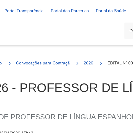
Portal Transparência
Portal das Parcerias
Portal da Saúde
o
Convocações para Contração
2026
EDITAL Nº 
026 - PROFESSOR DE 
DE PROFESSOR DE LÍNGUA ESPANHO