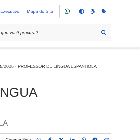
Executivo
Mapa do Site
005/2026 - PROFESSOR DE LÍNGUA ESPANHOLA
LÍNGUA
LA
Compartilhar: