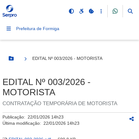
Prefeitura de Formiga
EDITAL Nº 003/2026 - MOTORISTA
Botão Menu
EDITAL Nº 003/2026 -
MOTORISTA
CONTRATAÇÃO TEMPORÁRIA DE MOTORISTA
Publicação:
22/01/2026 14h23
Última modificação:
22/01/2026 14h23