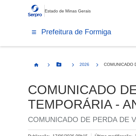
Estado de Minas Gerais
Prefeitura de Formiga
2026
COMUNICADO D
Botão Menu
Página Inicial
COMUNICADO DE
TEMPORÁRIA - A
COMUNICADO DE PERDA DE V