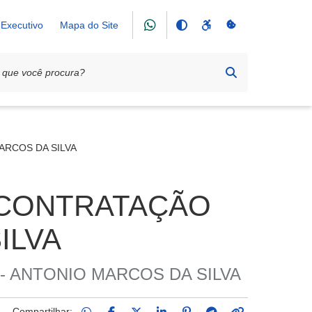
Executivo
Mapa do Site
ARCOS DA SILVA
 CONTRATAÇÃO
ILVA
 ANTONIO MARCOS DA SILVA
Compartilhar: