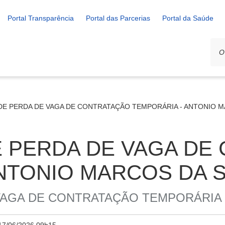
Portal Transparência
Portal das Parcerias
Portal da Saúde
E PERDA DE VAGA DE CONTRATAÇÃO TEMPORÁRIA - ANTONIO M
 PERDA DE VAGA DE
NTONIO MARCOS DA S
AGA DE CONTRATAÇÃO TEMPORÁRIA -