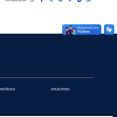
NOTÍCIAS
APLICATIVO