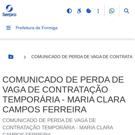
Prefeitura de Formiga
COMUNICADO DE PERDA DE VAGA DE CONTRATAÇ
Botão Menu
COMUNICADO DE PERDA DE
VAGA DE CONTRATAÇÃO
TEMPORÁRIA - MARIA CLARA
CAMPOS FERREIRA
COMUNICADO DE PERDA DE VAGA DE
CONTRATAÇÃO TEMPORÁRIA - MARIA CLARA
CAMPOS FERREIRA