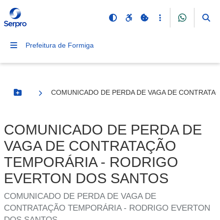
Prefeitura de Formiga
COMUNICADO DE PERDA DE VAGA DE CONTRATA
Botão Menu
COMUNICADO DE PERDA DE
VAGA DE CONTRATAÇÃO
TEMPORÁRIA - RODRIGO
EVERTON DOS SANTOS
COMUNICADO DE PERDA DE VAGA DE
CONTRATAÇÃO TEMPORÁRIA - RODRIGO EVERTON
DOS SANTOS