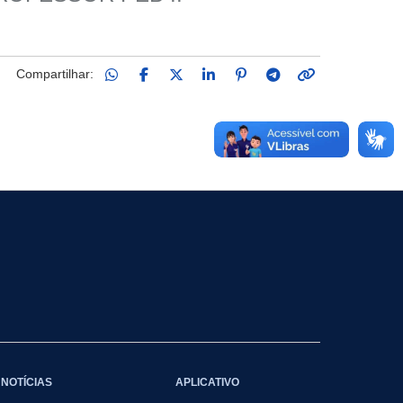
Compartilhar:
NOTÍCIAS
APLICATIVO