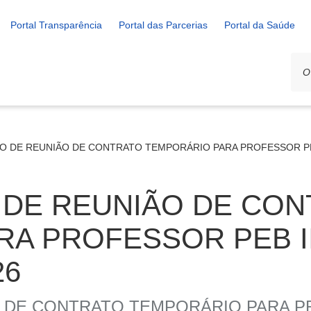
Portal Transparência
Portal das Parcerias
Portal da Saúde
 DE REUNIÃO DE CONTRATO TEMPORÁRIO PARA PROFESSOR PEB 
DE REUNIÃO DE CON
RA PROFESSOR PEB I
26
DE CONTRATO TEMPORÁRIO PARA PR